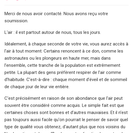
Merci de nous avoir contacté. Nous avons reçu votre
soumission.
L'air : il est partout autour de nous, tous les jours.
Idéalement, à chaque seconde de votre vie, vous aurez accès à
l'air à tout moment. Certains renoncent à ce don, comme les
astronautes ou les plongeurs en haute mer, mais dans
l’ensemble, cette tranche de la population est extrêmement
petite. La plupart des gens préfèrent respirer de l’air comme
d’habitude. C’est-à-dire : chaque moment d’éveil et de sommeil
de chaque jour de leur vie entière.
C'est précisément en raison de son abondance que l'air peut
souvent être considéré comme acquis. Le simple fait est que
certaines choses sont bonnes et d’autres mauvaises. Et il n'est
pas toujours aussi facile qu'on pourrait le penser de savoir quel
type de qualité vous obtenez, d'autant plus que nos voisins du