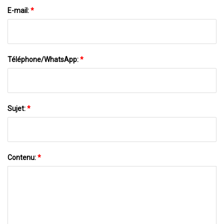
E-mail:
*
Téléphone/WhatsApp:
*
Sujet:
*
Contenu:
*