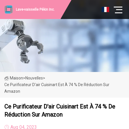
Lave-vaisselle Pékin Inc.
Maison
>
Nouvelles
>
Ce Purificateur D'air Cuisinart Est À 74 % De Réduction Sur
Amazon
Ce Purificateur D'air Cuisinart Est À 74 % De
Réduction Sur Amazon
Aug 04, 2023