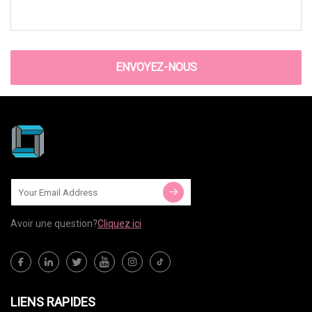
ENVOYEZ-NOUS
Avoir une question?
Cliquez ici
LIENS RAPIDES