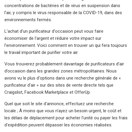
concentrations de bactéries et de virus en suspension dans
l’air, y compris le virus responsable de la COVID-19, dans des
environnements fermés.
L'achat d'un purificateur d'occasion peut vous faire
économiser de l'argent et réduire votre impact sur
l'environnement. Voici comment en trouver un qui fera toujours
le travail important de purifier votre air.
Vous trouverez probablement davantage de purificateurs d’air
d’occasion dans les grandes zones métropolitaines. Nous
avons vu le plus d'options dans une recherche générale de «
purificateur d'air » sur des sites de vente directe tels que
Craigslist, Facebook Marketplace et OfferUp.
Quel que soit le site d'annonce, effectuez une recherche
locale ; À moins que vous n'ayez un besoin urgent, le coût et
les délais de déplacement pour acheter l'unité ou payer les frais
d'expédition peuvent dépasser les économies réalisées.