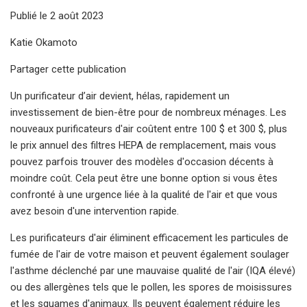
Publié le 2 août 2023
Katie Okamoto
Partager cette publication
Un purificateur d’air devient, hélas, rapidement un
investissement de bien-être pour de nombreux ménages. Les
nouveaux purificateurs d'air coûtent entre 100 $ et 300 $, plus
le prix annuel des filtres HEPA de remplacement, mais vous
pouvez parfois trouver des modèles d'occasion décents à
moindre coût. Cela peut être une bonne option si vous êtes
confronté à une urgence liée à la qualité de l'air et que vous
avez besoin d'une intervention rapide.
Les purificateurs d'air éliminent efficacement les particules de
fumée de l'air de votre maison et peuvent également soulager
l'asthme déclenché par une mauvaise qualité de l'air (IQA élevé)
ou des allergènes tels que le pollen, les spores de moisissures
et les squames d'animaux. Ils peuvent également réduire les