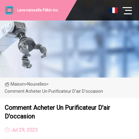
Lave-vaisselle Pékin Inc.
Maison
>
Nouvelles
>
Comment Acheter Un Purificateur D'air D'occasion
Comment Acheter Un Purificateur D'air
D'occasion
Jul 29, 2023