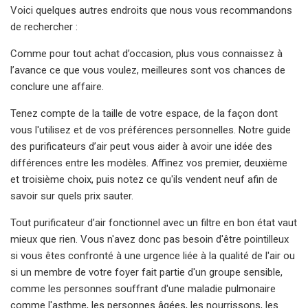
Voici quelques autres endroits que nous vous recommandons
de rechercher :
Comme pour tout achat d’occasion, plus vous connaissez à
l’avance ce que vous voulez, meilleures sont vos chances de
conclure une affaire.
Tenez compte de la taille de votre espace, de la façon dont
vous l'utilisez et de vos préférences personnelles. Notre guide
des purificateurs d’air peut vous aider à avoir une idée des
différences entre les modèles. Affinez vos premier, deuxième
et troisième choix, puis notez ce qu'ils vendent neuf afin de
savoir sur quels prix sauter.
Tout purificateur d’air fonctionnel avec un filtre en bon état vaut
mieux que rien. Vous n'avez donc pas besoin d'être pointilleux
si vous êtes confronté à une urgence liée à la qualité de l'air ou
si un membre de votre foyer fait partie d'un groupe sensible,
comme les personnes souffrant d'une maladie pulmonaire
comme l'asthme, les personnes âgées, les nourrissons, les