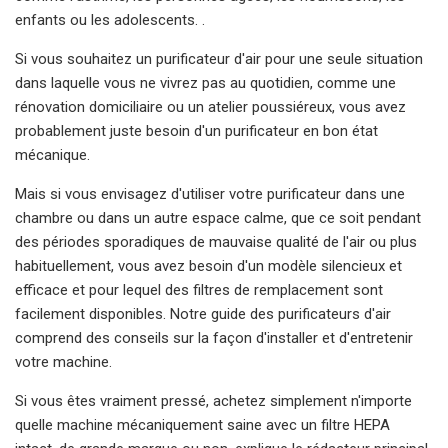
enfants ou les adolescents. .
Si vous souhaitez un purificateur d'air pour une seule situation
dans laquelle vous ne vivrez pas au quotidien, comme une
rénovation domiciliaire ou un atelier poussiéreux, vous avez
probablement juste besoin d'un purificateur en bon état
mécanique.
Mais si vous envisagez d'utiliser votre purificateur dans une
chambre ou dans un autre espace calme, que ce soit pendant
des périodes sporadiques de mauvaise qualité de l'air ou plus
habituellement, vous avez besoin d'un modèle silencieux et
efficace et pour lequel des filtres de remplacement sont
facilement disponibles. Notre guide des purificateurs d'air
comprend des conseils sur la façon d'installer et d'entretenir
votre machine.
Si vous êtes vraiment pressé, achetez simplement n'importe
quelle machine mécaniquement saine avec un filtre HEPA