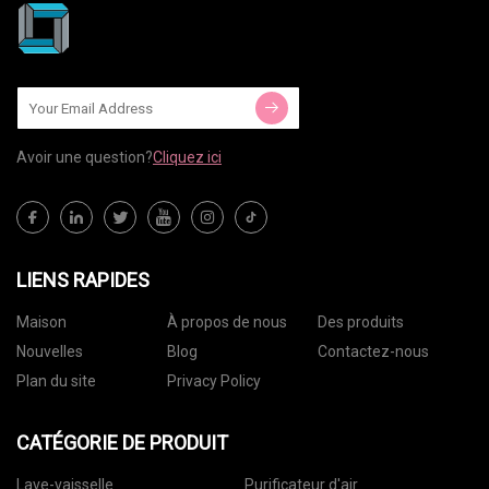
Avoir une question?
Cliquez ici
LIENS RAPIDES
Maison
À propos de nous
Des produits
Nouvelles
Blog
Contactez-nous
Plan du site
Privacy Policy
CATÉGORIE DE PRODUIT
Lave-vaisselle
Purificateur d'air