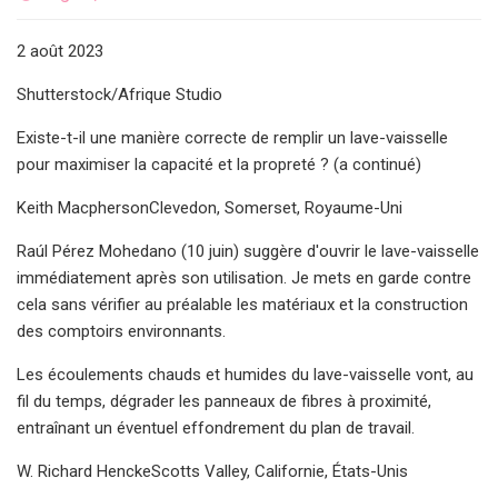
2 août 2023
Shutterstock/Afrique Studio
Existe-t-il une manière correcte de remplir un lave-vaisselle
pour maximiser la capacité et la propreté ? (a continué)
Keith MacphersonClevedon, Somerset, Royaume-Uni
Raúl Pérez Mohedano (10 juin) suggère d'ouvrir le lave-vaisselle
immédiatement après son utilisation. Je mets en garde contre
cela sans vérifier au préalable les matériaux et la construction
des comptoirs environnants.
Les écoulements chauds et humides du lave-vaisselle vont, au
fil du temps, dégrader les panneaux de fibres à proximité,
entraînant un éventuel effondrement du plan de travail.
W. Richard HenckeScotts Valley, Californie, États-Unis