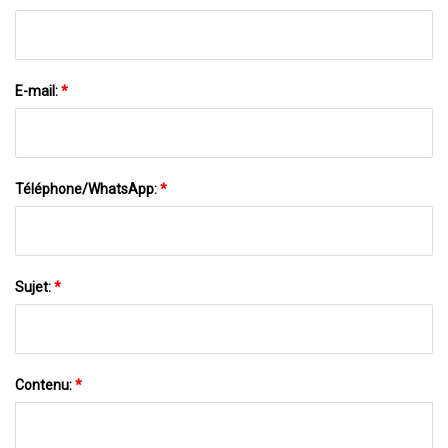
E-mail:
*
Téléphone/WhatsApp:
*
Sujet:
*
Contenu:
*