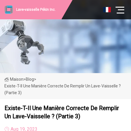
Lave-vaisselle Pékin Inc.
Maison
>
Blog
>
Existe-T-Il Une Manière Correcte De Remplir Un Lave-Vaisselle ?
(partie 3)
Existe-T-Il Une Manière Correcte De Remplir
Un Lave-Vaisselle ? (partie 3)
Aug 19, 2023