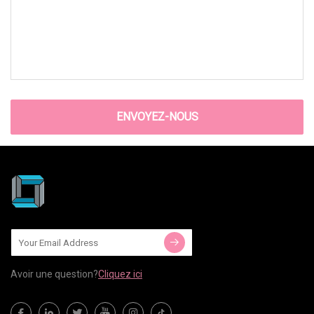
ENVOYEZ-NOUS
Avoir une question?
Cliquez ici