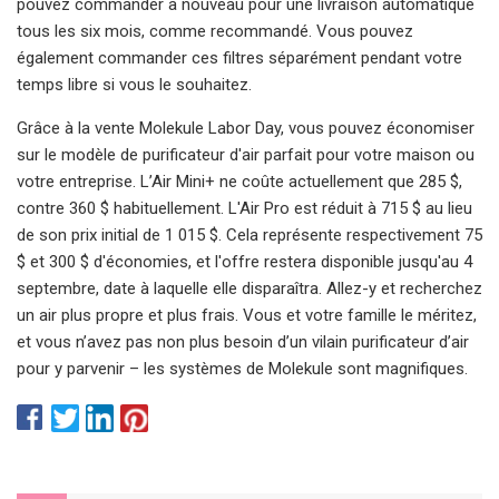
pouvez commander à nouveau pour une livraison automatique
tous les six mois, comme recommandé. Vous pouvez
également commander ces filtres séparément pendant votre
temps libre si vous le souhaitez.
Grâce à la vente Molekule Labor Day, vous pouvez économiser
sur le modèle de purificateur d'air parfait pour votre maison ou
votre entreprise. L’Air Mini+ ne coûte actuellement que 285 $,
contre 360 ​​$ habituellement. L'Air Pro est réduit à 715 $ au lieu
de son prix initial de 1 015 $. Cela représente respectivement 75
$ et 300 $ d'économies, et l'offre restera disponible jusqu'au 4
septembre, date à laquelle elle disparaîtra. Allez-y et recherchez
un air plus propre et plus frais. Vous et votre famille le méritez,
et vous n’avez pas non plus besoin d’un vilain purificateur d’air
pour y parvenir – les systèmes de Molekule sont magnifiques.