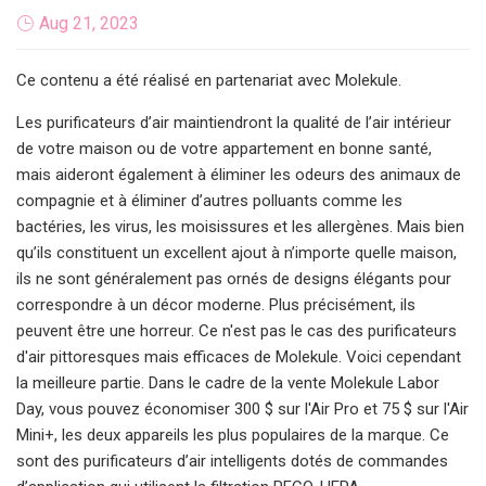
Aug 21, 2023
Ce contenu a été réalisé en partenariat avec Molekule.
Les purificateurs d’air maintiendront la qualité de l’air intérieur
de votre maison ou de votre appartement en bonne santé,
mais aideront également à éliminer les odeurs des animaux de
compagnie et à éliminer d’autres polluants comme les
bactéries, les virus, les moisissures et les allergènes. Mais bien
qu’ils constituent un excellent ajout à n’importe quelle maison,
ils ne sont généralement pas ornés de designs élégants pour
correspondre à un décor moderne. Plus précisément, ils
peuvent être une horreur. Ce n'est pas le cas des purificateurs
d'air pittoresques mais efficaces de Molekule. Voici cependant
la meilleure partie. Dans le cadre de la vente Molekule Labor
Day, vous pouvez économiser 300 $ sur l'Air Pro et 75 $ sur l'Air
Mini+, les deux appareils les plus populaires de la marque. Ce
sont des purificateurs d’air intelligents dotés de commandes