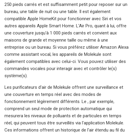
250 pieds carrés et est suffisamment petit pour reposer sur un
bureau, une table de nuit ou une table. Il est également
compatible Apple HomeKit pour fonctionner avec Siri et vos
autres appareils Apple Smart Home. L'Air Pro, quant à lui, offre
une couverture jusqu'à 1 000 pieds carrés et convient aux
maisons de grande et moyenne taille ou même à une
entreprise ou un bureau. Si vous préférez utiliser Amazon Alexa
comme assistant vocal, les appareils de Molekule sont
également compatibles avec celui-ci. Vous pouvez utiliser des
commandes vocales pour interagir avec et contrôler le(s)
système(s).
Les purificateurs d'air de Molekule offrent une surveillance et
une couverture en temps réel avec des modes de
fonctionnement légèrement différents. Le , par exemple,
comprend un seul mode de protection automatique qui
mesurera les niveaux de polluants et de particules en temps
réel, qui peuvent tous être surveillés via l'application Molekule.
Ces informations offrent un historique de l'air étendu au fil du