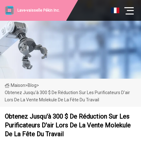
Lave-vaisselle Pékin Inc.
Maison
>
Blog
>
Obtenez Jusqu'à 300 $ De Réduction Sur Les Purificateurs D'air
Lors De La Vente Molekule De La Fête Du Travail
Obtenez Jusqu'à 300 $ De Réduction Sur Les
Purificateurs D'air Lors De La Vente Molekule
De La Fête Du Travail