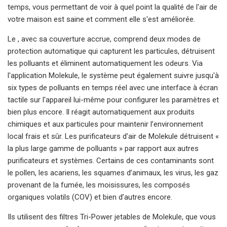
temps, vous permettant de voir à quel point la qualité de l'air de
votre maison est saine et comment elle s'est améliorée.
Le , avec sa couverture accrue, comprend deux modes de
protection automatique qui capturent les particules, détruisent
les polluants et éliminent automatiquement les odeurs. Via
l'application Molekule, le système peut également suivre jusqu'à
six types de polluants en temps réel avec une interface à écran
tactile sur l'appareil lui-même pour configurer les paramètres et
bien plus encore. Il réagit automatiquement aux produits
chimiques et aux particules pour maintenir l’environnement
local frais et sûr. Les purificateurs d'air de Molekule détruisent «
la plus large gamme de polluants » par rapport aux autres
purificateurs et systèmes. Certains de ces contaminants sont
le pollen, les acariens, les squames d’animaux, les virus, les gaz
provenant de la fumée, les moisissures, les composés
organiques volatils (COV) et bien d’autres encore.
Ils utilisent des filtres Tri-Power jetables de Molekule, que vous